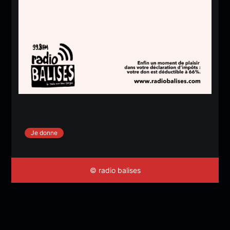
Je donne
© radio balises