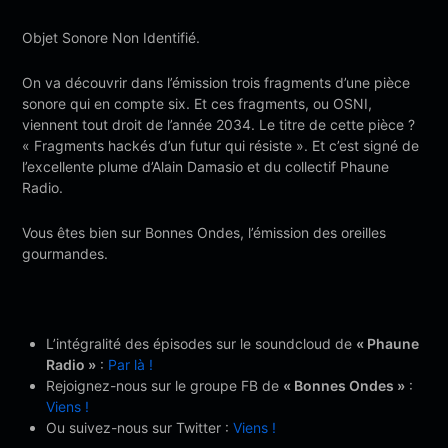
Objet Sonore Non Identifié.
On va découvrir dans l’émission trois fragments d’une pièce
sonore qui en compte six. Et ces fragments, ou OSNI,
viennent tout droit de l’année 2034. Le titre de cette pièce ?
« Fragments hackés d’un futur qui résiste ». Et c’est signé de
l’excellente plume d’Alain Damasio et du collectif Phaune
Radio.
Vous êtes bien sur Bonnes Ondes, l’émission des oreilles
gourmandes.
L’intégralité des épisodes sur le soundcloud de
« Phaune
Radio »
:
Par là !
Rejoignez-nous sur le groupe FB de
« Bonnes Ondes »
:
Viens !
Ou suivez-nous sur Twitter :
Viens !