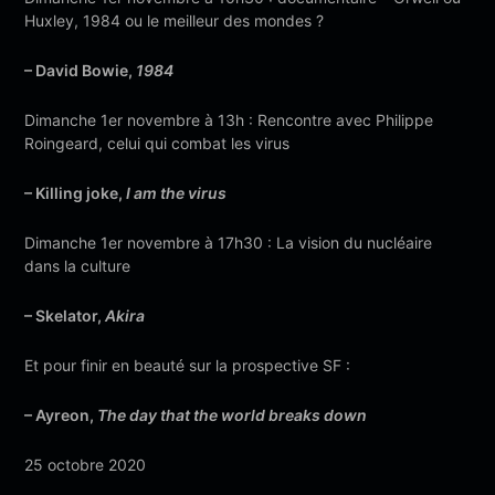
Huxley, 1984 ou le meilleur des mondes ?
– David Bowie,
1984
Dimanche 1er novembre à 13h : Rencontre avec Philippe
Roingeard, celui qui combat les virus
– Killing joke,
I am the virus
Dimanche 1er novembre à 17h30 : La vision du nucléaire
dans la culture
– Skelator,
Akira
Et pour finir en beauté sur la prospective SF :
– Ayreon,
The day that the world breaks down
25 octobre 2020