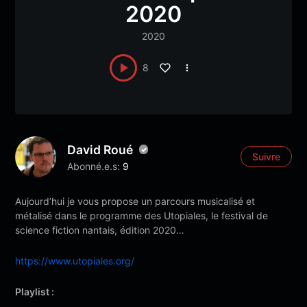
2020
2020
8
David Roué
Suivre
Abonné.e.s:
9
Aujourd’hui je vous propose un parcours musicalisé et
métalisé dans le programme des Utopiales, le festival de
science fiction nantais, édition 2020…
https://www.utopiales.org/
Playlist :