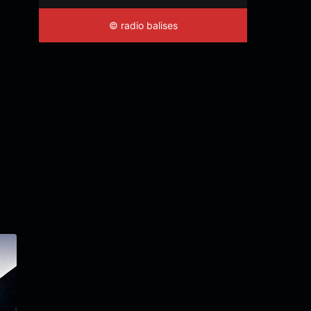
© radio balises