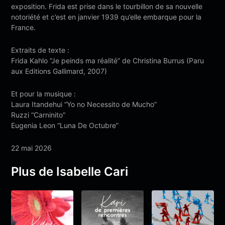
exposition. Frida est prise dans le tourbillon de sa nouvelle
notoriété et c’est en janvier 1939 qu’elle embarque pour la
France.
Extraits de texte :
Frida Kahlo “Je peinds ma réalité” de Christina Burrus (Paru
aux Editions Gallimard, 2007)
Et pour la musique :
Laura Itandehui “Yo no Necessito de Mucho”
Ruzzi “Carninito”
Eugenia Leon “Luna De Octubre”
22 mai 2026
Plus de Isabelle Cari