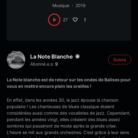
Musique
2019
27
La Note Blanche
Suivre
Abonné.e.s:
9
La Note blanche est de retour sur les ondes de Balises pour
vous en mettre encore plein les oreilles !
En effet, dans les années 30, le jazz épouse la chanson
populaire ! Les chanteuses de blues classique étaient
considérées aussi comme des vocalistes de jazz. Cependant,
pendant les années vingt, elles créaient des blues assez
sombres qui passèrent de mode après la grande crise.
L’heure se mit aux grands orchestres. C’est grâce à leur sens