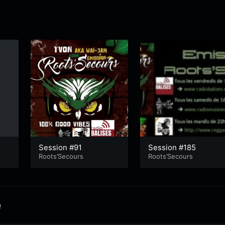
Session #91
Session #185
Roots’Secours
Roots’Secours
e