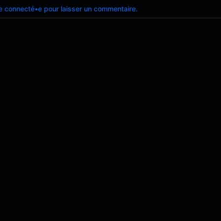
e connecté•e pour laisser un commentaire.