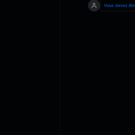
Vous devez êtr