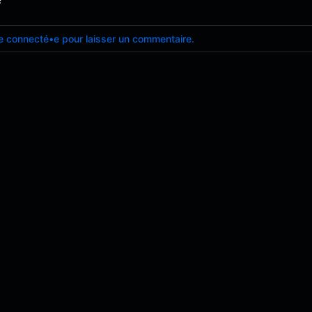
e connecté•e pour laisser un commentaire.