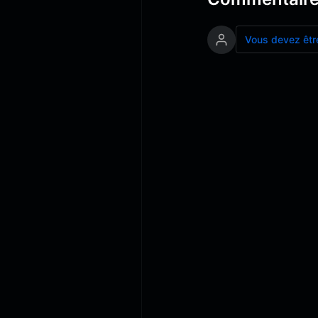
Vous devez êtr