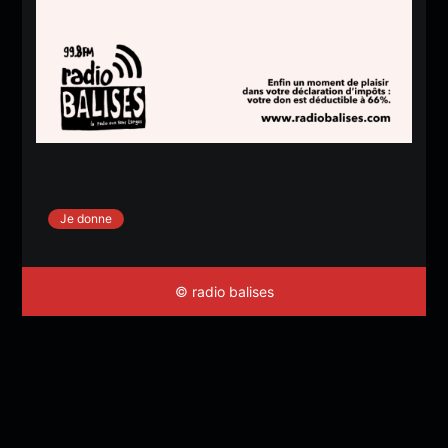
Je donne
© radio balises