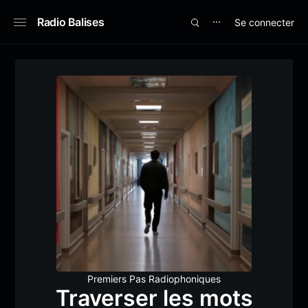
Radio Balises
Se connecter
⋯
Premiers Pas Radiophoniques
Traverser les mots