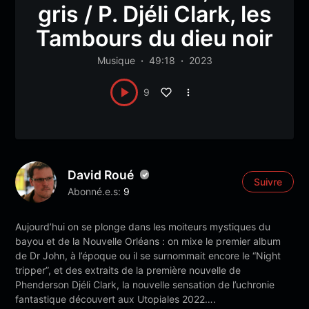
gris / P. Djéli Clark, les
Tambours du dieu noir
Musique
49:18
2023
9
David Roué
Suivre
Abonné.e.s:
9
Aujourd’hui on se plonge dans les moiteurs mystiques du
bayou et de la Nouvelle Orléans : on mixe le premier album
de Dr John, à l’époque ou il se surnommait encore le “Night
tripper”, et des extraits de la première nouvelle de
Phenderson Djéli Clark, la nouvelle sensation de l’uchronie
fantastique découvert aux Utopiales 2022….