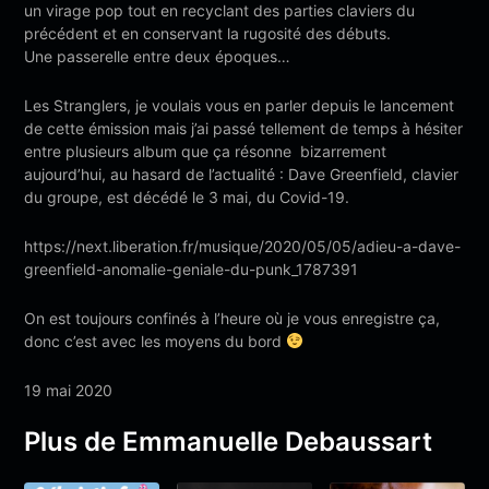
un virage pop tout en recyclant des parties claviers du
précédent et en conservant la rugosité des débuts.
Une passerelle entre deux époques…
Les Stranglers, je voulais vous en parler depuis le lancement
de cette émission mais j’ai passé tellement de temps à hésiter
entre plusieurs album que ça résonne bizarrement
aujourd’hui, au hasard de l’actualité : Dave Greenfield, clavier
du groupe, est décédé le 3 mai, du Covid-19.
https://next.liberation.fr/musique/2020/05/05/adieu-a-dave-
greenfield-anomalie-geniale-du-punk_1787391
On est toujours confinés à l’heure où je vous enregistre ça,
donc c’est avec les moyens du bord
19 mai 2020
Plus de Emmanuelle Debaussart