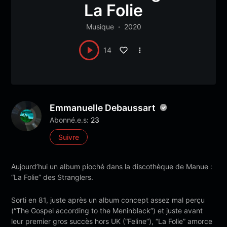
La Folie
Musique
2020
14
Emmanuelle Debaussart
Abonné.e.s:
23
Suivre
Aujourd’hui un album pioché dans la discothèque de Manue :
“La Folie” des Stranglers.
Sorti en 81, juste après un album concept assez mal perçu
(“The Gospel according to the Meninblack”) et juste avant
leur premier gros succès hors UK (“Feline”), “La Folie” amorce