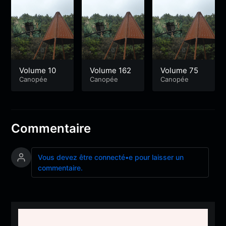
Volume 10
Volume 162
Volume 75
Canopée
Canopée
Canopée
Commentaire
Vous devez être connecté•e pour laisser un
commentaire.