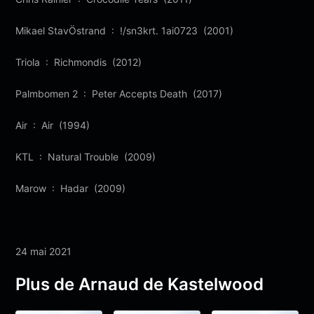
Mikael StavÖstrand : !/sn3krt. 1ai0723 (2001)
Triola : Richmondis (2012)
Palmbomen 2 : Peter Accepts Death (2017)
Air : Air (1994)
KTL : Natural Trouble (2009)
Marow : Hadar (2009)
24 mai 2021
Plus de Arnaud de Kastelwood