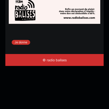
Je donne
© radio balises