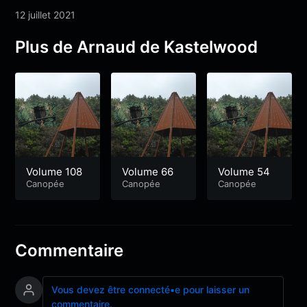
12 juillet 2021
Plus de Arnaud de Kastelwood
Volume 108
Volume 66
Volume 54
Canopée
Canopée
Canopée
Commentaire
Vous devez être connecté•e pour laisser un
commentaire.