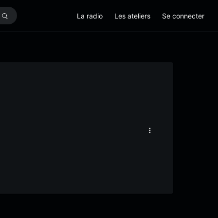
La radio
Les ateliers
Se connecter