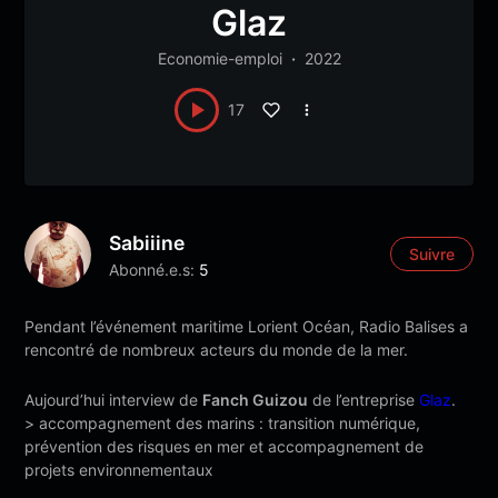
Glaz
Economie-emploi
2022
17
Sabiiine
Suivre
Abonné.e.s:
5
Pendant l’événement maritime Lorient Océan, Radio Balises a
rencontré de nombreux acteurs du monde de la mer.
Aujourd’hui interview de
Fanch Guizou
de l’entreprise
Glaz
.
> accompagnement des marins : transition numérique,
prévention des risques en mer et accompagnement de
projets environnementaux