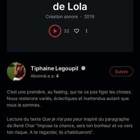
de Lola
Création sonore
2019
32
Tiphaine Legoupil
Suivre
Abonné.e.s:
4
C’est une première, au feeling, qui ne va pas figer les choses.
Nous resterons variés, éclectiques et inattendus autant que
nous le sommes.
Lecture du texte
Que je n’ai pas peur
inspiré du paragraphe
de René Char “Impose ta chance, sers ton bonheur et va vers
ton risque. A te regarder, ils s’habitueront”.