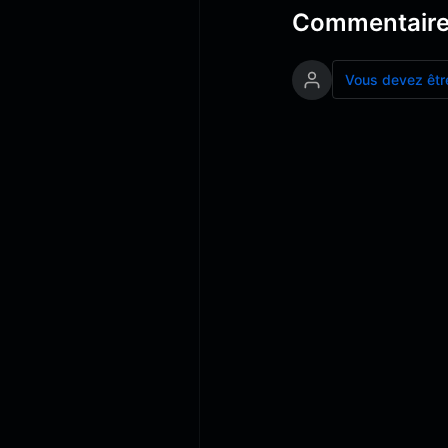
Commentair
Vous devez êtr