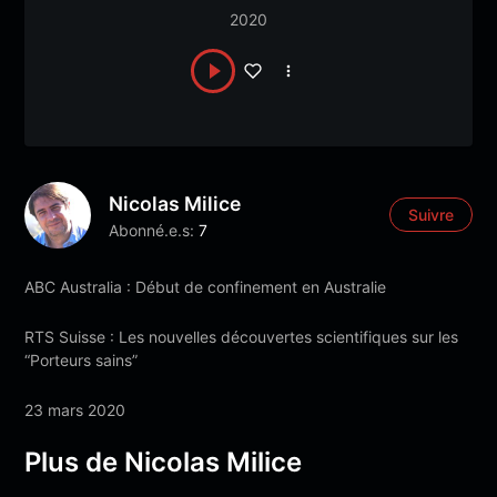
2020
Nicolas Milice
Suivre
Abonné.e.s:
7
ABC Australia : Début de confinement en Australie
RTS Suisse : Les nouvelles découvertes scientifiques sur les
“Porteurs sains”
23 mars 2020
Plus de Nicolas Milice