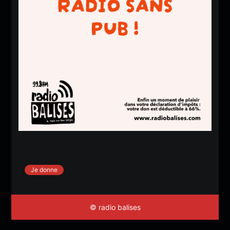
Je donne
© radio balises