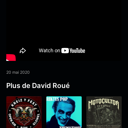
20 mai 2020
Plus de David Roué