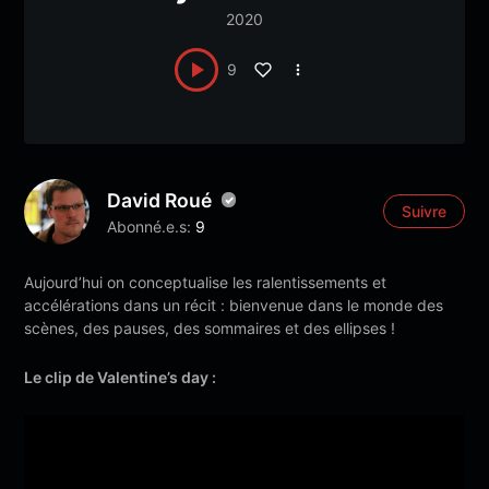
2020
9
David Roué
Suivre
Abonné.e.s:
9
Aujourd’hui on conceptualise les ralentissements et
accélérations dans un récit : bienvenue dans le monde des
scènes, des pauses, des sommaires et des ellipses !
Le clip de Valentine’s day :