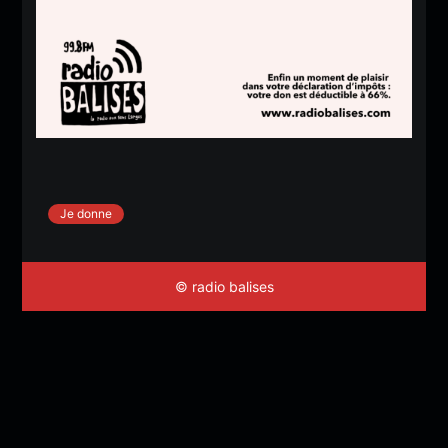
Je donne
© radio balises