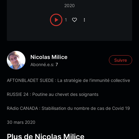
2020
1
Nicolas Milice
Suivre
Abonné.e.s:
7
AFTONBLADET SUEDE : La stratégie de l’immunité collective
RUSSIE 24 : Poutine au chevet des soignants
RAdio CANADA : Stabilisation du nombre de cas de Covid 19
30 mars 2020
Plus de Nicolas Milice