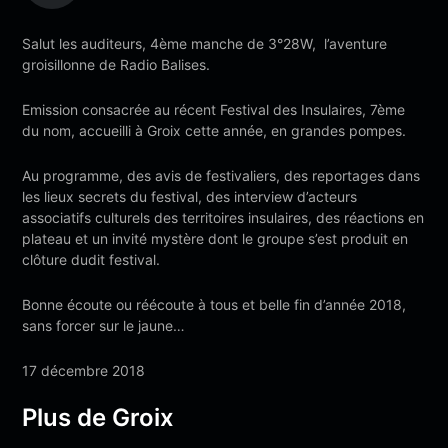
Salut les auditeurs, 4ème manche de 3°28W, l’aventure
groisillonne de Radio Balises.
Emission consacrée au récent Festival des Insulaires, 7ème
du nom, accueilli à Groix cette année, en grandes pompes.
Au programme, des avis de festivaliers, des reportages dans
les lieux secrets du festival, des interview d’acteurs
associatifs culturels des territoires insulaires, des réactions en
plateau et un invité mystère dont le groupe s’est produit en
clôture dudit festival.
Bonne écoute ou réécoute à tous et belle fin d’année 2018,
sans forcer sur le jaune…
17 décembre 2018
Plus de Groix