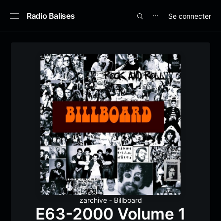
Radio Balises
Se connecter
⋯
zarchive - Billboard
E63-2000 Volume 1