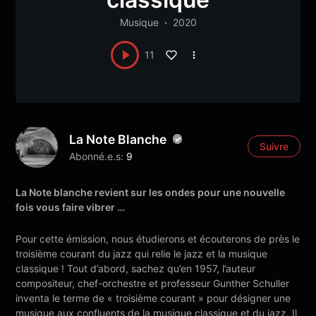
Musique
2020
11
La Note Blanche
Suivre
Abonné.e.s:
9
La Note blanche revient sur les ondes pour une nouvelle
fois vous faire vibrer …
Pour cette émission, nous étudierons et écouterons de près le
troisième courant du jazz qui relie le jazz et la musique
classique ! Tout d’abord, sachez qu’en 1957, l’auteur
compositeur, chef-orchestre et professeur Gunther Schuller
inventa le terme de « troisième courant » pour désigner une
musique aux confluents de la musique classique et du jazz. Il