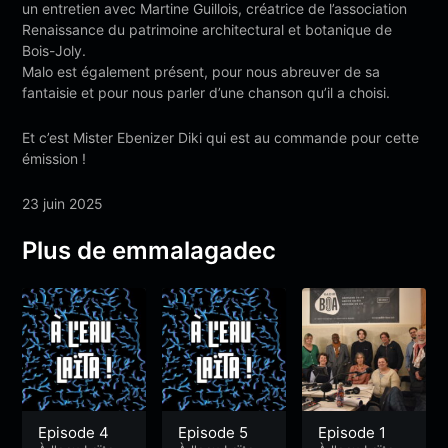
un entretien avec Martine Guillois, créatrice de l’association
Renaissance du patrimoine architectural et botanique de
Bois-Joly.
Malo est également présent, pour nous abreuver de sa
fantaisie et pour nous parler d’une chanson qu’il a choisi.
Et c’est Mister Ebenizer Diki qui est au commande pour cette
émission !
23 juin 2025
Plus de emmalagadec
Episode 4
Episode 5
Episode 1