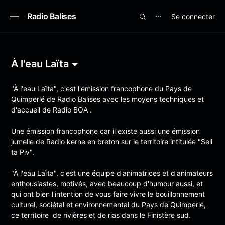
Radio Balises
Se connecter
⋯
À l'eau Laïta
"À l'eau Laïta", c'est l'émission francophone du Pays de
Quimperlé de Radio Balises avec les moyens techniques et
d'accueil de Radio BOA .
Une émission francophone car il existe aussi une émission
jumelle de Radio kerne en breton sur le territoire intitulée "Sell
ta Piv".
"À l'eau Laïta", c'est une équipe d'animatrices et d'animateurs
enthousiastes, motivés, avec beaucoup d'humour aussi, et
qui ont bien l'intention de vous faire vivre le bouillonnement
culturel, sociétal et environnemental du Pays de Quimperlé,
ce territoire de rivières et de rias dans le Finistère sud.