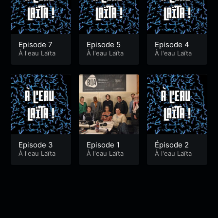
Episode 7
Episode 5
Episode 4
À l'eau Laïta
À l'eau Laïta
À l'eau Laïta
Episode 3
Episode 1
Épisode 2
À l'eau Laïta
À l'eau Laïta
À l'eau Laïta