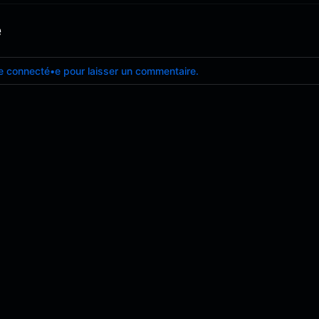
e
e connecté•e pour laisser un commentaire.