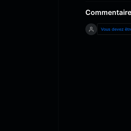
Commentair
Vous devez êtr