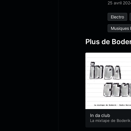
25 avril 202
Electro
Musiques 
Plus de Boder
In da club
La mixtape de Boderik