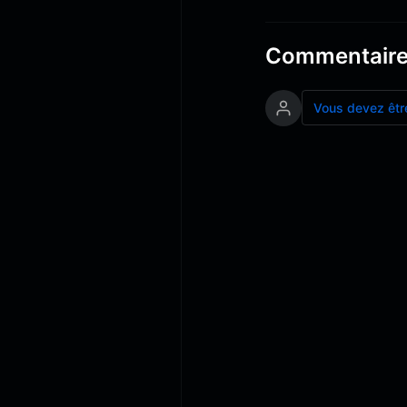
Commentair
Vous devez êtr