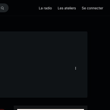
La radio
Les ateliers
Se connecter