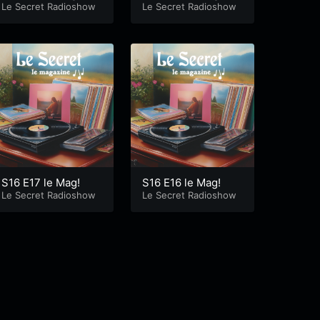
Le Secret Radioshow
Le Secret Radioshow
S16 E17 le Mag!
S16 E16 le Mag!
Le Secret Radioshow
Le Secret Radioshow