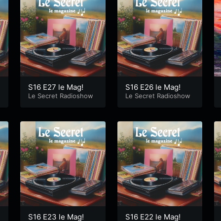
S16 E27 le Mag!
S16 E26 le Mag!
Le Secret Radioshow
Le Secret Radioshow
S16 E23 le Mag!
S16 E22 le Mag!