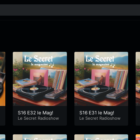
S16 E32 le Mag!
S16 E31 le Mag!
Le Secret Radioshow
Le Secret Radioshow