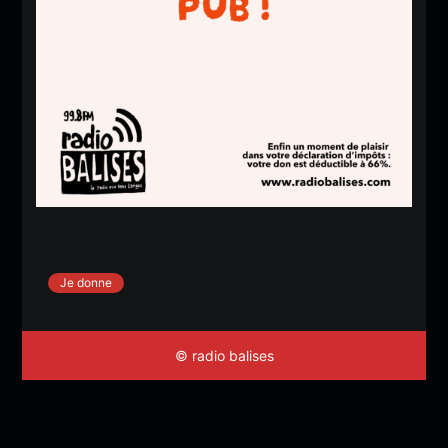
Je donne
© radio balises