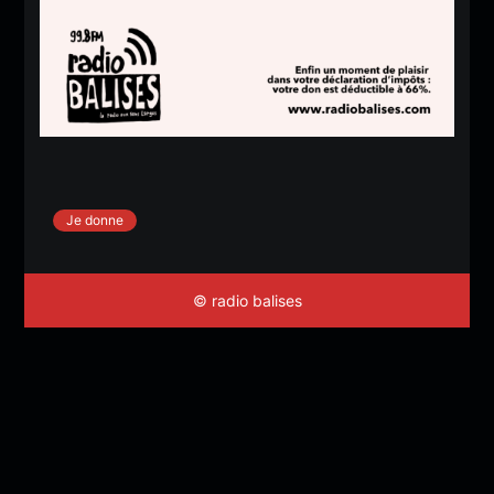
Je donne
© radio balises