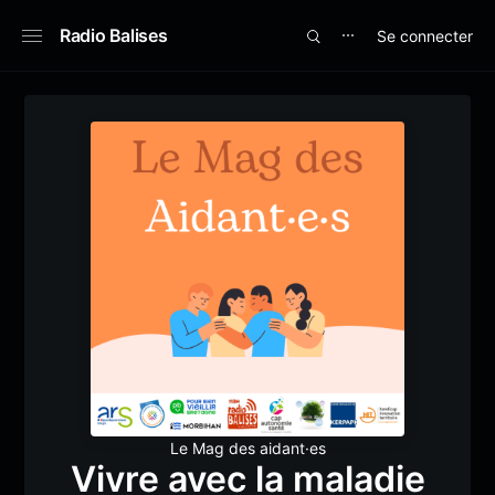
Radio Balises
Se connecter
⋯
Le Mag des aidant·es
Vivre avec la maladie