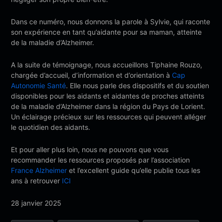
Dans ce numéro, nous donnons la parole à Sylvie, qui raconte
son expérience en tant qu’aidante pour sa maman, atteinte
de la maladie d’Alzheimer.
A la suite de témoignage, nous accueillons Tiphaine Rouzo,
chargée d’accueil, d’information et d’orientation à
Cap
Autonomie Santé
. Elle nous parle des dispositifs et du soutien
disponibles pour les aidants et aidantes de proches atteints
de la maladie d’Alzheimer dans la région du Pays de Lorient.
Un éclairage précieux sur les ressources qui peuvent alléger
le quotidien des aidants.
Et pour aller plus loin, nous ne pouvons que vous
recommander les ressources proposés par l’association
France Alzheimer
et l’excellent guide qu’elle publie tous les
ans à retrouver
ICI
28 janvier 2025