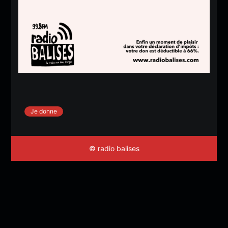
Je donne
© radio balises