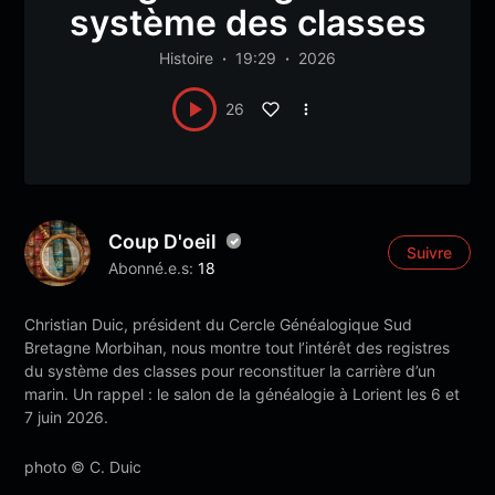
système des classes
Histoire
19:29
2026
26
Coup D'oeil
Suivre
Abonné.e.s:
18
Christian Duic, président du Cercle Généalogique Sud
Bretagne Morbihan, nous montre tout l’intérêt des registres
du système des classes pour reconstituer la carrière d’un
marin. Un rappel : le salon de la généalogie à Lorient les 6 et
7 juin 2026.
photo © C. Duic