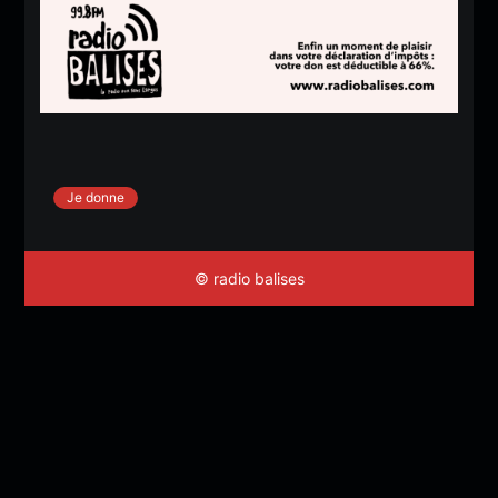
Je donne
© radio balises