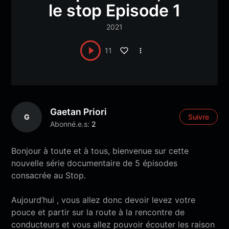
le stop Episode 1
2021
11
Gaetan Priori
G
Suivre
Abonné.e.s:
2
Bonjour à toute et à tous, bienvenue sur cette
nouvelle série documentaire de 5 épisodes
consacrée au Stop.
Aujourd’hui , vous allez donc devoir levez votre
pouce et partir sur la route à la rencontre de
conducteurs et vous allez pouvoir écouter les raison