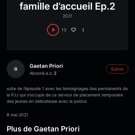
famille d’accueil Ep.2
2021
13
Gaetan Priori
G
Suivre
Abonné.e.s:
2
suite de l’épisode 1 avec les témoignages des permanents de
la PJJ qui s’occupe de ce service de placement temporaire
des jeunes en delicatesse avec la justice.
8 mai 2021
Plus de Gaetan Priori