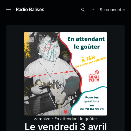
Radio Balises
Se connecter
⋯
zarchive - En attendant le goûter
Le vendredi 3 avril