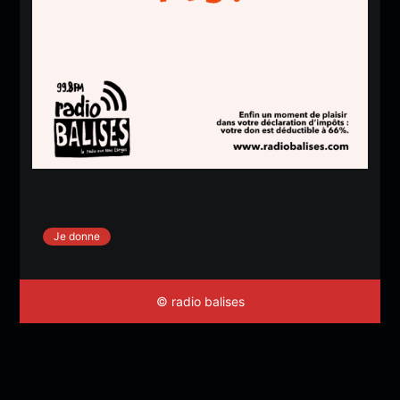
Je donne
© radio balises