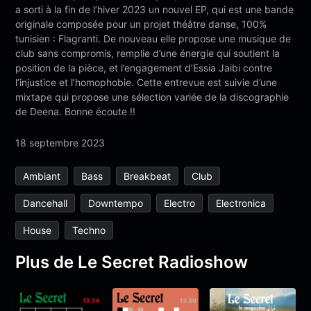
a sorti à la fin de l’hiver 2023 un nouvel EP, qui est une bande
originale composée pour un projet théâtre danse, 100%
tunisien : Flagranti. De nouveau elle propose une musique de
club sans compromis, remplie d’une énergie qui soutient la
position de la pièce, et l’engagement d’Essia Jaibi contre
l’injustice et l’homophobie. Cette entrevue est suivie d’une
mixtape qui propose une sélection variée de la discographie
de Deena. Bonne écoute !!
18 septembre 2023
Ambiant
Bass
Breakbeat
Club
Dancehall
Downtempo
Electro
Electronica
House
Techno
Plus de Le Secret Radioshow