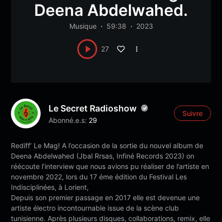
Deena Abdelwahed.
Musique
59:38
2023
27
Le Secret Radioshow
Suivre
Abonné.e.s:
29
Rediff’ Le Mag! A l’occasion de la sortie du nouvel album de
Deena Abdelwahed (Jbal Rrsas, Infiné Records 2023) on
réécoute l’interview que nous avions pu réaliser de l’artiste en
novembre 2022, lors du 17 éme édition du Festival Les
Indisciplinées, à Lorient,
Depuis son premier passage en 2017 elle est devenue une
artiste électro incontournable issue de la scène club
tunisienne. Après plusieurs disques, collaborations, remix, elle