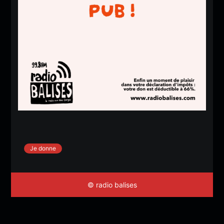
Je donne
© radio balises