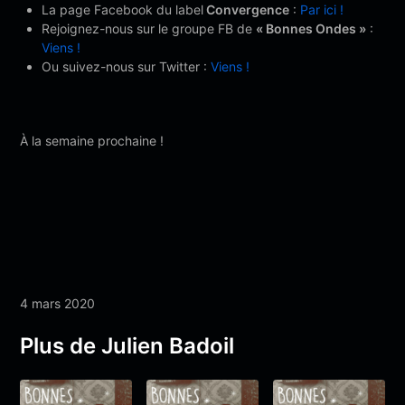
La page Facebook du label
Convergence
:
Par ici !
Rejoignez-nous sur le groupe FB de
« Bonnes Ondes »
:
Viens !
Ou suivez-nous sur Twitter :
Viens !
À la semaine prochaine !
4 mars 2020
Plus de Julien Badoil