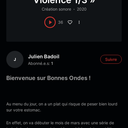
Création sonore
2020
36
Julien Badoil
J
Suivre
Abonné.e.s:
1
Bienvenue sur Bonnes Ondes !
Au menu du jour, on a un plat qui risque de peser bien lourd
sur votre estomac.
En effet, on va débuter le mois de mars avec une série de