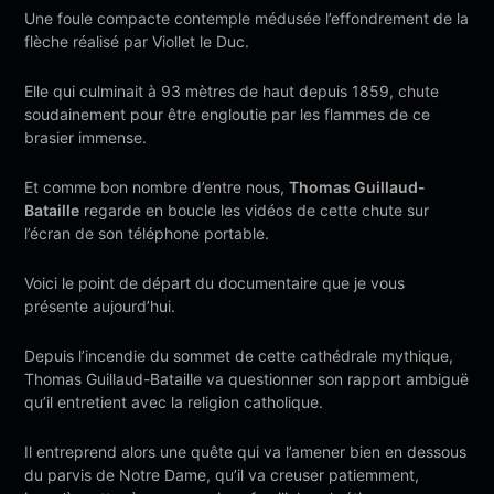
Une foule compacte contemple médusée l’effondrement de la
flèche réalisé par Viollet le Duc.
Elle qui culminait à 93 mètres de haut depuis 1859, chute
soudainement pour être engloutie par les flammes de ce
brasier immense.
Et comme bon nombre d’entre nous,
Thomas Guillaud-
Bataille
regarde en boucle les vidéos de cette chute sur
l’écran de son téléphone portable.
Voici le point de départ du documentaire que je vous
présente aujourd’hui.
Depuis l’incendie du sommet de cette cathédrale mythique,
Thomas Guillaud-Bataille va questionner son rapport ambiguë
qu’il entretient avec la religion catholique.
Il entreprend alors une quête qui va l’amener bien en dessous
du parvis de Notre Dame, qu’il va creuser patiemment,