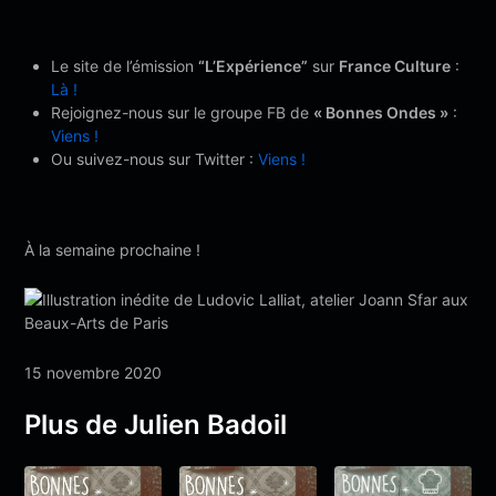
Le site de l’émission
“L’Expérience”
sur
France Culture
:
Là !
Rejoignez-nous sur le groupe FB de
« Bonnes Ondes »
:
Viens !
Ou suivez-nous sur Twitter :
Viens !
À la semaine prochaine !
15 novembre 2020
Plus de Julien Badoil