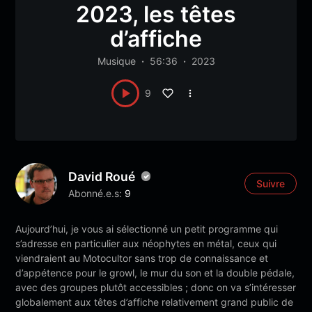
2023, les têtes
d’affiche
Musique
56:36
2023
9
David Roué
Suivre
Abonné.e.s:
9
Aujourd’hui, je vous ai sélectionné un petit programme qui
s’adresse en particulier aux néophytes en métal, ceux qui
viendraient au Motocultor sans trop de connaissance et
d’appétence pour le growl, le mur du son et la double pédale,
avec des groupes plutôt accessibles ; donc on va s’intéresser
globalement aux têtes d’affiche relativement grand public de