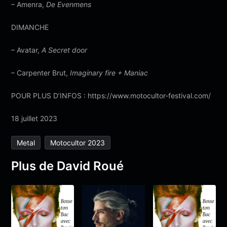
– Amenra,
De Evenmens
DIMANCHE
– Avatar,
A Secret door
– Carpenter Brut,
Imaginary fire + Maniac
POUR PLUS D’INFOS : https://www.motocultor-festival.com/
18 juillet 2023
Metal
Motocultor 2023
Plus de David Roué