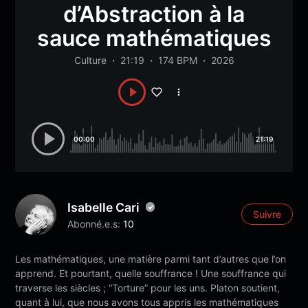
d’Abstraction à la
sauce mathématiques
Culture
21:19
174 BPM
2026
00:00
21:19
Isabelle Cari
Suivre
Abonné.e.s:
10
Les mathématiques, une matière parmi tant d’autres que l’on
apprend. Et pourtant, quelle souffrance ! Une souffrance qui
traverse les siècles ; “Torture” pour les uns. Platon soutient,
quant à lui, que nous avons tous appris les mathématiques