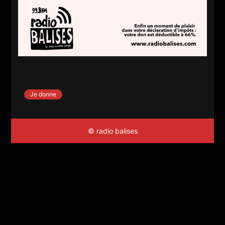
Je donne
© radio balises