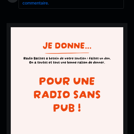
commentaire.