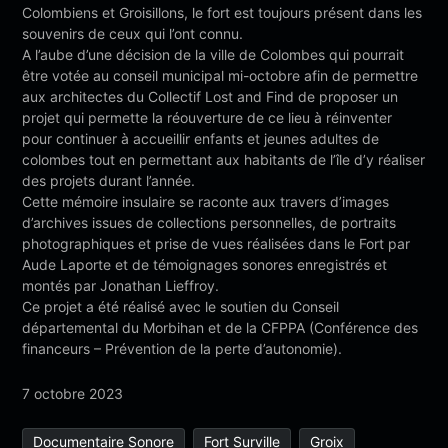
Colombiens et Groisillons, le fort est toujours présent dans les
souvenirs de ceux qui l’ont connu.
A l’aube d’une décision de la ville de Colombes qui pourrait
être votée au conseil municipal mi-octobre afin de permettre
aux architectes du Collectif Lost and Find de proposer un
projet qui permette la réouverture de ce lieu à réinventer
pour continuer à accueillir enfants et jeunes adultes de
colombes tout en permettant aux habitants de l’île d’y réaliser
des projets durant l’année.
Cette mémoire insulaire se raconte aux travers d’images
d’archives issues de collections personnelles, de portraits
photographiques et prise de vues réalisées dans le Fort par
Aude Laporte et de témoignages sonores enregistrés et
montés par Jonathan Lieffroy.
Ce projet a été réalisé avec le soutien du Conseil
départemental du Morbihan et de la CFPPA (Conférence des
financeurs – Prévention de la perte d’autonomie).
7 octobre 2023
Documentaire Sonore
Fort Surville
Groix