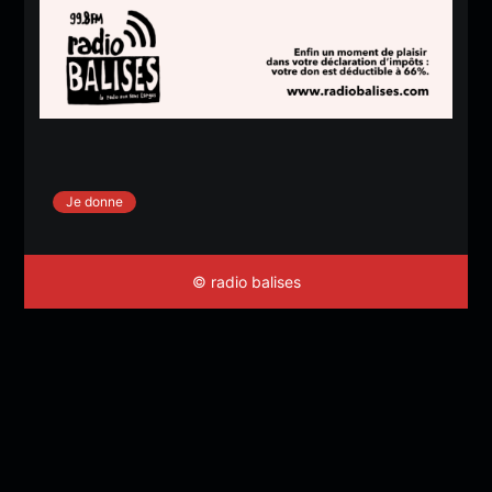
Je donne
© radio balises