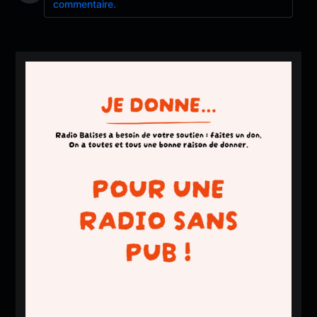
commentaire.