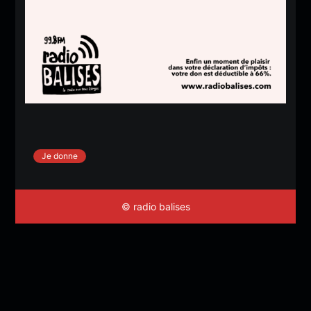
Je donne
© radio balises