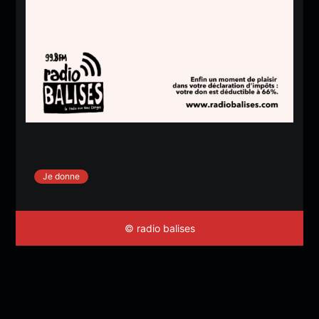
Je donne
© radio balises