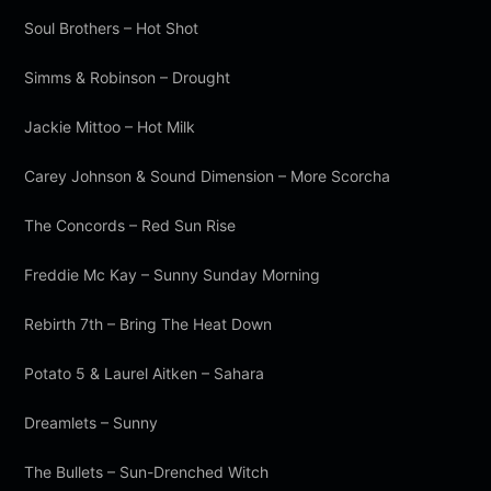
Soul Brothers – Hot Shot
Simms & Robinson – Drought
Jackie Mittoo – Hot Milk
Carey Johnson & Sound Dimension – More Scorcha
The Concords – Red Sun Rise
Freddie Mc Kay – Sunny Sunday Morning
Rebirth 7th – Bring The Heat Down
Potato 5 & Laurel Aitken – Sahara
Dreamlets – Sunny
The Bullets – Sun-Drenched Witch