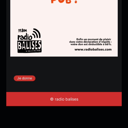
Je donne
© radio balises