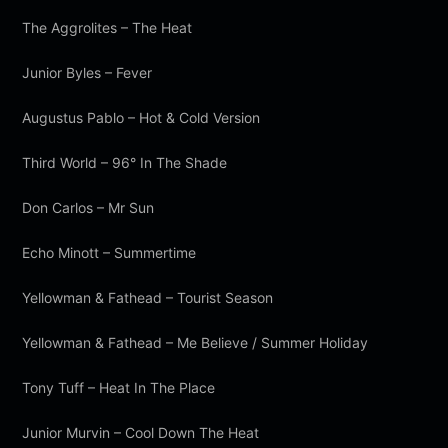
The Aggrolites – The Heat
Junior Byles – Fever
Augustus Pablo – Hot & Cold Version
Third World – 96° In The Shade
Don Carlos – Mr Sun
Echo Minott – Summertime
Yellowman & Fathead – Tourist Season
Yellowman & Fathead – Me Believe / Summer Holiday
Tony Tuff – Heat In The Place
Junior Murvin – Cool Down The Heat