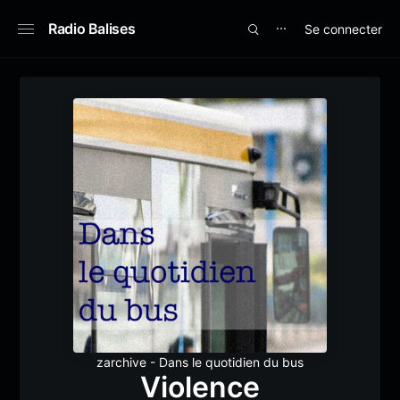
Radio Balises
Se connecter
⋯
zarchive - Dans le quotidien du bus
Violence