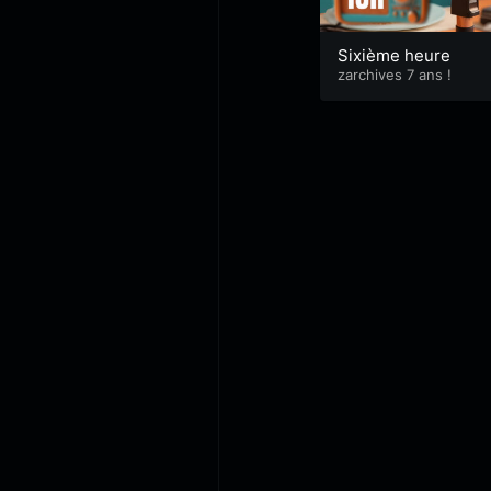
Sixième heure
zarchives 7 ans !