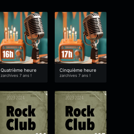
Quatrième heure
Cinquième heure
zarchives 7 ans !
zarchives 7 ans !