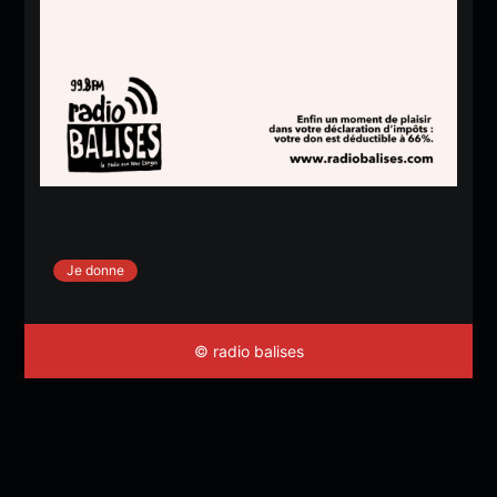
Je donne
© radio balises