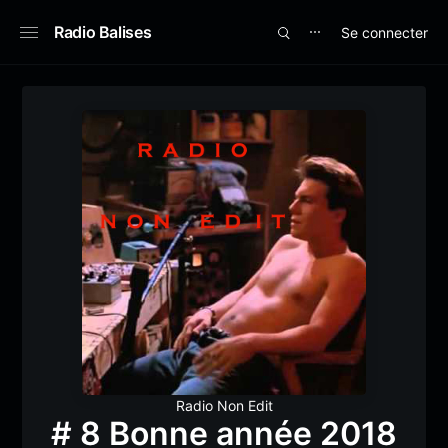
Radio Balises
Se connecter
⋯
Radio Non Edit
# 8 Bonne année 2018