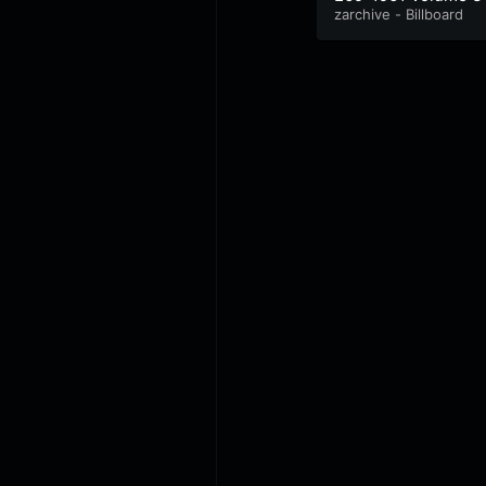
zarchive - Billboard